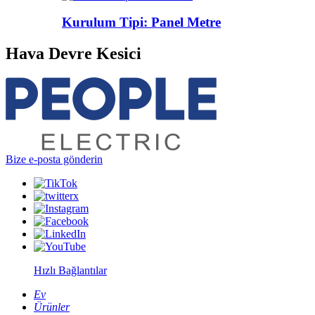
Kurulum Tipi: Panel Metre
Hava Devre Kesici
Bize e-posta gönderin
Hızlı Bağlantılar
Ev
Ürünler